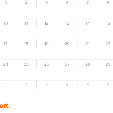
3
4
5
6
7
8
10
11
12
13
14
15
17
18
19
20
21
22
24
25
26
27
28
29
1
2
3
4
5
6
ort: