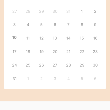
27
28
29
30
31
1
2
3
4
5
6
7
8
9
10
11
12
13
14
15
16
17
18
19
20
21
22
23
24
25
26
27
28
29
30
31
1
2
3
4
5
6