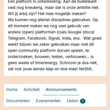
Een platform in ontwikkeling. Aan de buitenkant
vast nog kneuterig, maar dat is onze ambitie niet.
Wil jij erbij zijn? Het mee mogelijk maken?
We kunnen nog allerlei disciplines gebruiken. Op
dit moment maken we nog veel gebruik van
andere (open) platformen zoals Google (docs)
Telegram, Facebook, Signal, Insta, enz. Wat goed
werkt blijven we zeker gebruiken maar met dit
open community platform durven spelen, te
onderzoeken, bouwen, testen, verbouwen… is
geen waste of time/energy. Schroom je dus niet,
zet ook jouw eerste stap en doe mee! NoShit..
Home
Activiteit
Announcements
Documenten
Evenementen
Leden
7