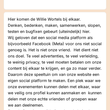
Hier komen de Willie Wortels bij elkaar.
Denken, bedenken, maken, samenwerken, slopen,
testen en bugfixen gebeurt (uiteindelijk) hier.
Wij geloven dat een social media platform als
bijvoorbeeld Facebook (Meta) voor ons niet social
genoeg is. Het is niet onze vriend. Het dient niet
ons doel. Te veel advertenties, te veel verleiding,
te weinig privacy, te veel moeten betalen om onze
content bij elkaar te krijgen, en ga zo maar verder.
Daarom deze speeltuin om van onze website een
eigen social platform te maken. Een plek waar we
onze evenementen kunnen delen met elkaar, waar
we veilig ons profiel kunnen aanmaken en kunnen
delen met onze echte vrienden of groepen waar
we aan deelnemen.