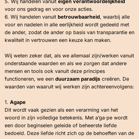
5. Wij handelen vanuit
eigen verantwoordelijkheid
voor ons gedrag en voor onze acties.
6. Wij handelen vanuit
betrouwbaarheid
, waarbij alle
voor en nadelen in alle eerlijkheid wordt gedeeld met
de ander, zodat de ander op basis van transparantie en
kwaliteit in vertrouwen een keuze kan maken.
Wij weten zeker dat, als we allemaal zijn/werken vanuit
onderstaande waarden en als we zorgen dat andere
mensen en tools ook vanuit deze principes
functioneren, we een
duurzaam paradijs
creëren. De
waarden van waaruit wij werken zijn achtereenvolgens:
1.
Agape
Dit wordt vaak gezien als een verarming van het
woord in zijn volledige betekenis. Met a’ga·pe wordt
een door beginselen geleide of beheerste liefde
bedoeld. Deze liefde richt zich op de behoeften van de