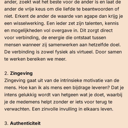
ander, zoekt wat het beste voor de ander is en laat de
ander de vrije keus om die liefde te beantwoorden of
niet. Erkent de ander de waarde van agape dan krijg je
een wisselwerking. Een ieder zet zijn talenten, kennis
en mogelijkheden vol overgave in. Dit zorgt direct
voor verbinding, de energie die ontstaat tussen
mensen wanneer zij samenwerken aan hetzelfde doel.
De verbinding is zowel fysiek als virtueel. Door samen
te werken bereiken we meer.
2.
Zingeving
Zingeving gaat uit van de intrinsieke motivatie van de
mens. Hoe kan ik als mens een bijdrage leveren? Dat je
intens gelukkig wordt van hetgeen wat je doet, waarbij
je de medemens helpt zonder er iets voor terug te
verwachten. Een zinvolle invulling in elkaars leven.
3.
Authenticiteit