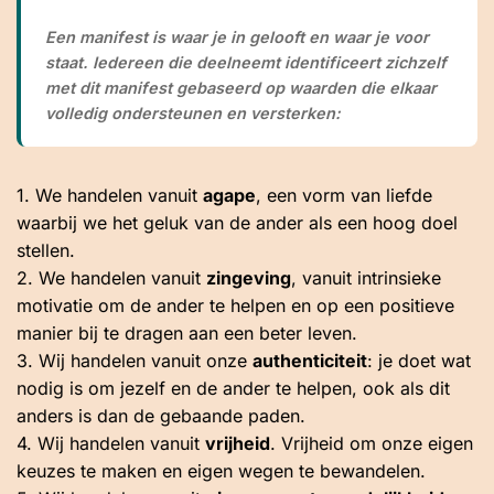
Een manifest is waar je in gelooft en waar je voor
staat. Iedereen die deelneemt identificeert zichzelf
met dit manifest gebaseerd op waarden die elkaar
volledig ondersteunen en versterken:
1. We handelen vanuit
agape
, een vorm van liefde
waarbij we het geluk van de ander als een hoog doel
stellen.
2. We handelen vanuit
zingeving
, vanuit intrinsieke
motivatie om de ander te helpen en op een positieve
manier bij te dragen aan een beter leven.
3. Wij handelen vanuit onze
authenticiteit
: je doet wat
nodig is om jezelf en de ander te helpen, ook als dit
anders is dan de gebaande paden.
4. Wij handelen vanuit
vrijheid
. Vrijheid om onze eigen
keuzes te maken en eigen wegen te bewandelen.