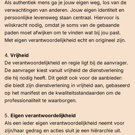
Als authentiek mens ga je jouw eigen weg, los van de
verwachtingen van anderen. Jouw eigen identiteit en
persoonlijke levensweg staan centraal. Hiervoor is
wilskracht nodig, omdat je soms van de gebaande
paden moet afwijken om te vinden wat bij jou past.
Met eigen verantwoordelijkheid echt en origineel zijn.
4.
Vrijheid
De verantwoordelijkheid en regie ligt bij de aanvrager.
De aanvrager kiest vanuit vrijheid de dienstverlening
die hij nodig heeft. Dit geldt ook voor de aanbieder:
die biedt zijn dienstverlening in vrijheid aan, gebaseerd
op het manifest en de kwaliteitsstandaarden om de
professionaliteit te waarborgen.
5.
Eigen verantwoordelijkheid
Als een ieder eigen verantwoordelijkheid neemt voor
zijn/haar gedrag en acties sluit je een hiërarchie uit.