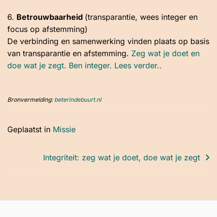
6.
Betrouwbaarheid
(transparantie, wees integer en
focus op afstemming)
De verbinding en samenwerking vinden plaats op basis
van transparantie en afstemming.
Zeg wat je doet en
doe wat je zegt. Ben integer. Lees verder..
Bronvermelding:
beterindebuurt.nl
Geplaatst in
Missie
Bericht
Integriteit: zeg wat je doet, doe wat je zegt
navigatie